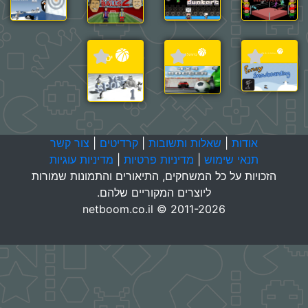
איש המכנסיים גולש בשלג
כדורגל 4x4
יטי
אודות
|
שאלות ותשובות
|
קרדיטים
|
צור קשר
תנאי שימוש
|
מדיניות פרטיות
|
מדיניות עוגיות
הזכויות על כל המשחקים, התיאורים והתמונות שמורות
ליוצרים המקוריים שלהם.
netboom.co.il © 2011-2026