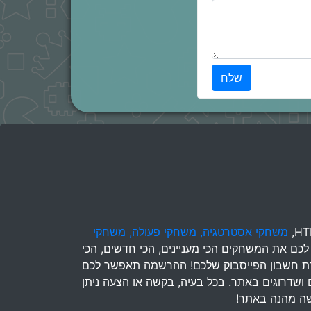
שלח
משחקי אסטרטגיה,
משחקי פעולה,
משחקי
לכם את המשחקים הכי מעניינים, הכי חדשים, הכי
בעזרת חשבון הפייסבוק שלכם! ההרשמה תאפשר לכם
ם ושדרוגים באתר. בכל בעיה, בקשה או הצעה ניתן
שה מהנה באתר!