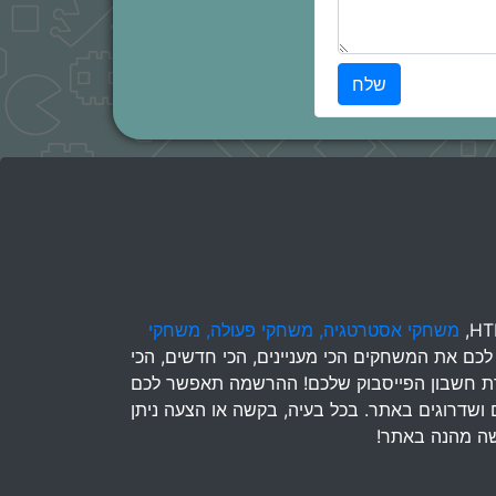
שלח
משחקי אסטרטגיה,
משחקי פעולה,
משחקי
לכם את המשחקים הכי מעניינים, הכי חדשים, הכי
בעזרת חשבון הפייסבוק שלכם! ההרשמה תאפשר לכם
ם ושדרוגים באתר. בכל בעיה, בקשה או הצעה ניתן
שה מהנה באתר!