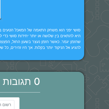
להגיע אל הניקוד יותר בקלות. אך היו זהירים, כל 
0 תגובות